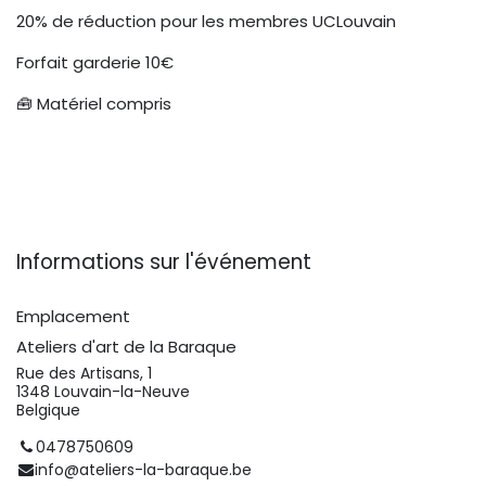
20% de réduction pour les membres UCLouvain
Forfait garderie 10€
🧰 Matériel compris
Informations sur l'événement
Emplacement
Ateliers d'art de la Baraque
Rue des Artisans, 1
1348 Louvain-la-Neuve
Belgique
0478750609
info@ateliers-la-baraque.be