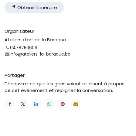
Obtenir l'itinéraire
Organisateur
Ateliers d'art de la Baraque
0478750609
info@ateliers-la-baraque.be
Partager
Découvrez ce que les gens voient et disent à propos
de cet événement et rejoignez la conversation.