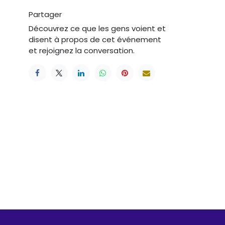
Partager
Découvrez ce que les gens voient et
disent à propos de cet événement
et rejoignez la conversation.
Suivez-nous
e