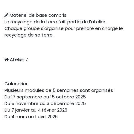
Matériel de base compris
Le recyclage de la terre fait partie de l'atelier.
Chaque groupe s'organise pour prendre en charge le
recyclage de sa terre.
Atelier 7
Calendrier
Plusieurs modules de 5 semaines sont organisés
Du 17 septembre au 15 octobre 2025
Du 5 novembre au 3 décembre 2025
Du 7 janvier au 4 février 2026
Du 4 mars au 1 avril 2026