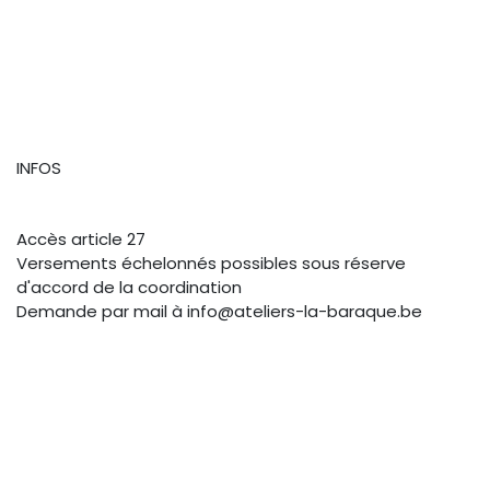
INFOS
Accès article 27
Versements échelonnés possibles sous réserve
d'accord de la coordination
Demande par mail à info@ateliers-la-baraque.be