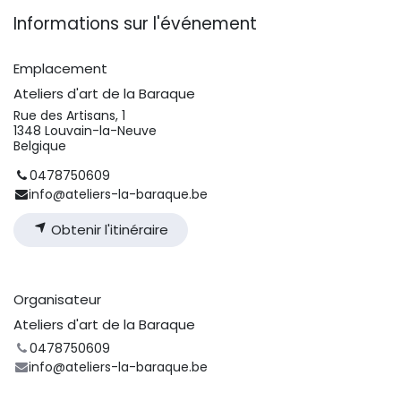
Informations sur l'événement
Emplacement
Ateliers d'art de la Baraque
Rue des Artisans, 1
1348 Louvain-la-Neuve
Belgique
0478750609
info@ateliers-la-baraque.be
Obtenir l'itinéraire
Organisateur
Ateliers d'art de la Baraque
0478750609
info@ateliers-la-baraque.be