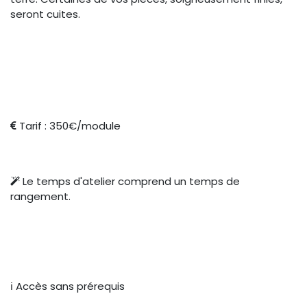
seront cuites.
Tarif : 350€/module
Le temps d'atelier comprend un temps de
rangement.
ℹ Accès sans prérequis